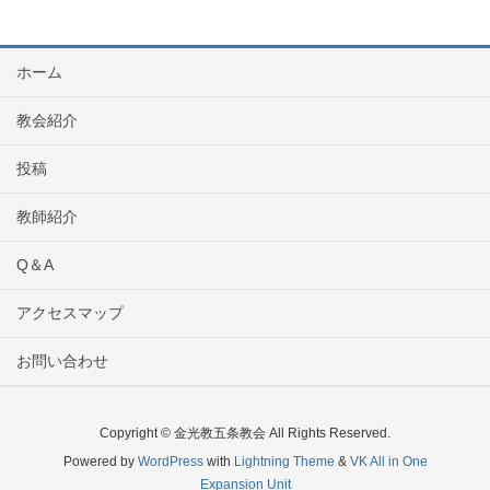
ホーム
教会紹介
投稿
教師紹介
Q＆A
アクセスマップ
お問い合わせ
Copyright © 金光教五条教会 All Rights Reserved.
Powered by
WordPress
with
Lightning Theme
&
VK All in One
Expansion Unit