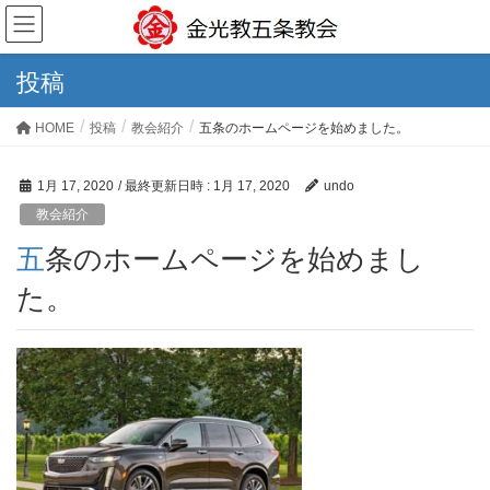
投稿
HOME
投稿
教会紹介
五条のホームページを始めました。
1月 17, 2020
/ 最終更新日時 :
1月 17, 2020
undo
教会紹介
五条のホームページを始めまし
た。