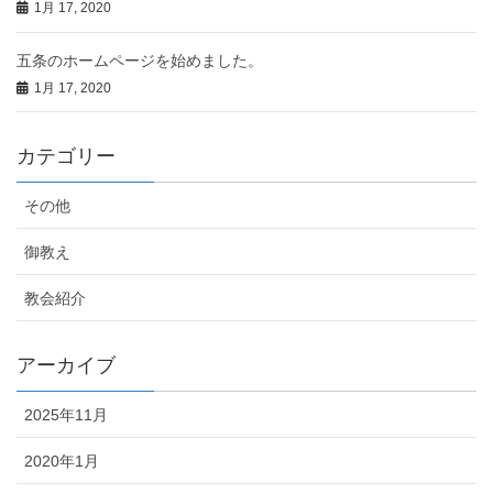
1月 17, 2020
五条のホームページを始めました。
1月 17, 2020
カテゴリー
その他
御教え
教会紹介
アーカイブ
2025年11月
2020年1月