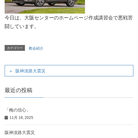
今日は、大阪センターのホームページ作成講習会で悪戦苦
闘しています。
カテゴリー
教会紹介
阪神淡路大震災
最近の投稿
「梅の信心」
11月 18, 2025
阪神淡路大震災