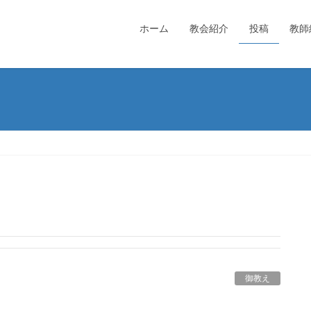
ホーム
教会紹介
投稿
教師
御教え