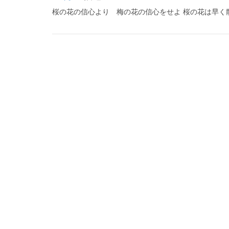
桜の花の信心より 梅の花の信心をせよ 桜の花は早く