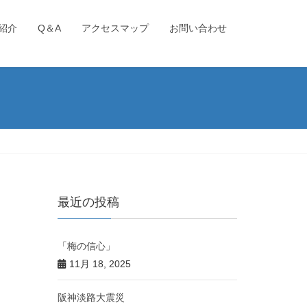
紹介
Q＆A
アクセスマップ
お問い合わせ
最近の投稿
「梅の信心」
11月 18, 2025
阪神淡路大震災