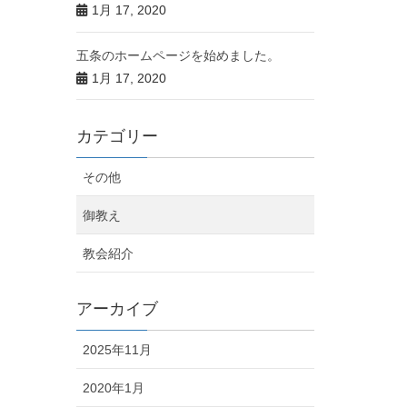
1月 17, 2020
五条のホームページを始めました。
1月 17, 2020
カテゴリー
その他
御教え
教会紹介
アーカイブ
2025年11月
2020年1月